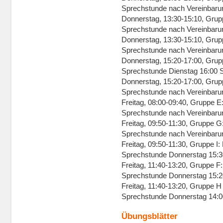
Sprechstunde nach Vereinbaru
Donnerstag, 13:30-15:10, Grup
Sprechstunde nach Vereinbaru
Donnerstag, 13:30-15:10, Grup
Sprechstunde nach Vereinbaru
Donnerstag, 15:20-17:00, Grup
Sprechstunde Dienstag 16:00 
Donnerstag, 15:20-17:00, Grup
Sprechstunde nach Vereinbaru
Freitag, 08:00-09:40, Gruppe E
Sprechstunde nach Vereinbaru
Freitag, 09:50-11:30, Gruppe G
Sprechstunde nach Vereinbaru
Freitag, 09:50-11:30, Gruppe I
Sprechstunde Donnerstag 15:3
Freitag, 11:40-13:20, Gruppe 
Sprechstunde Donnerstag 15:
Freitag, 11:40-13:20, Gruppe H
Sprechstunde Donnerstag 14:
Übungsblätter