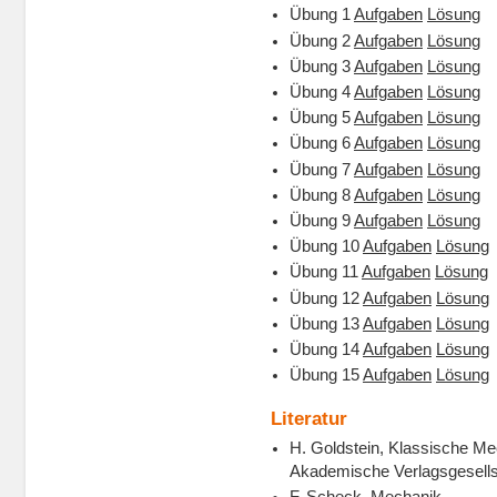
Übung 1
Aufgaben
Lösung
Übung 2
Aufgaben
Lösung
Übung 3
Aufgaben
Lösung
Übung 4
Aufgaben
Lösung
Übung 5
Aufgaben
Lösung
Übung 6
Aufgaben
Lösung
Übung 7
Aufgaben
Lösung
Übung 8
Aufgaben
Lösung
Übung 9
Aufgaben
Lösung
Übung 10
Aufgaben
Lösung
Übung 11
Aufgaben
Lösung
Übung 12
Aufgaben
Lösung
Übung 13
Aufgaben
Lösung
Übung 14
Aufgaben
Lösung
Übung 15
Aufgaben
Lösung
Literatur
H. Goldstein, Klassische M
Akademische Verlagsgesells